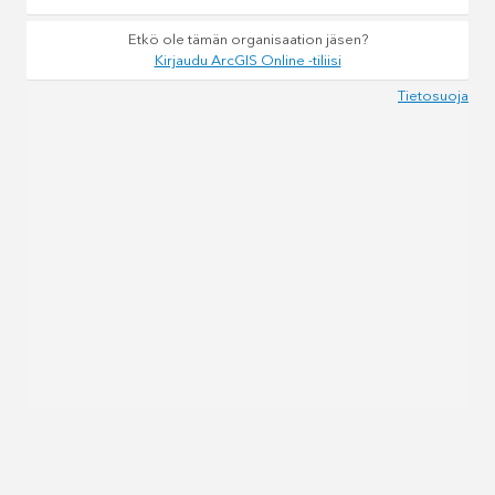
Etkö ole tämän organisaation jäsen?
Kirjaudu ArcGIS Online -tiliisi
Tietosuoja